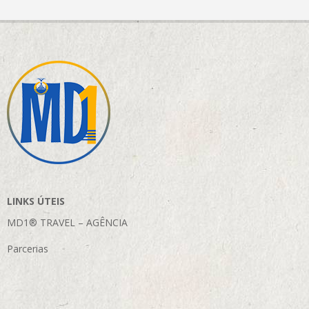
LINKS ÚTEIS
MD1® TRAVEL – AGÊNCIA
Parcerias