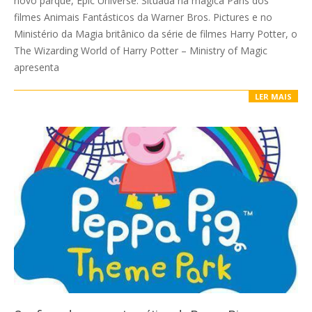
novo parque, Epic Universe. Situada na mágica Paris dos
filmes Animais Fantásticos da Warner Bros. Pictures e no
Ministério da Magia britânico da série de filmes Harry Potter, o
The Wizarding World of Harry Potter – Ministry of Magic
apresenta
LER MAIS