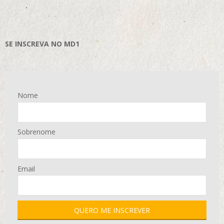
SE INSCREVA NO MD1
Nome
Sobrenome
Email