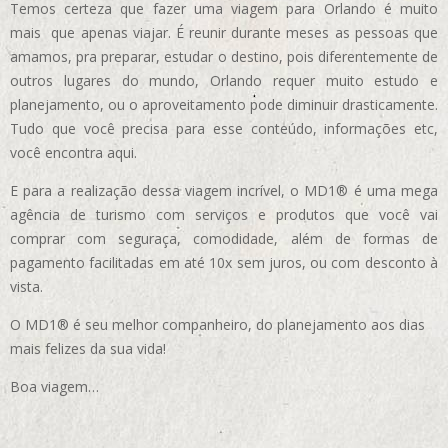
Temos certeza que fazer uma viagem para Orlando é muito
mais que apenas viajar. É reunir durante meses as pessoas que
amamos, pra preparar, estudar o destino, pois diferentemente de
outros lugares do mundo, Orlando requer muito estudo e
planejamento, ou o aproveitamento pode diminuir drasticamente.
Tudo que você precisa para esse conteúdo, informações etc,
você encontra aqui.
E para a realização dessa viagem incrível, o MD1® é uma mega
agência de turismo com serviços e produtos que você vai
comprar com seguraça, comodidade, além de formas de
pagamento facilitadas em até 10x sem juros, ou com desconto à
vista.
O MD1® é seu melhor companheiro, do planejamento aos dias
mais felizes da sua vida!
Boa viagem…