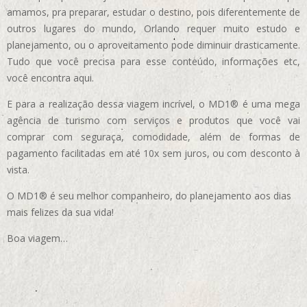
amamos, pra preparar, estudar o destino, pois diferentemente de
outros lugares do mundo, Orlando requer muito estudo e
planejamento, ou o aproveitamento pode diminuir drasticamente.
Tudo que você precisa para esse conteúdo, informações etc,
você encontra aqui.
E para a realização dessa viagem incrível, o MD1® é uma mega
agência de turismo com serviços e produtos que você vai
comprar com seguraça, comodidade, além de formas de
pagamento facilitadas em até 10x sem juros, ou com desconto à
vista.
O MD1® é seu melhor companheiro, do planejamento aos dias
mais felizes da sua vida!
Boa viagem…