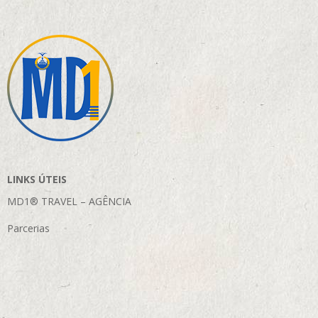
LINKS ÚTEIS
MD1® TRAVEL – AGÊNCIA
Parcerias