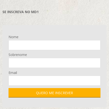
SE INSCREVA NO MD1
Nome
Sobrenome
Email