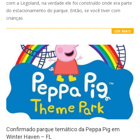
com a Legoland, na verdade ele foi construído onde era parte
do estacionamento do parque. Então, se você tiver com
crianças
LER MAIS
Confirmado parque temático da Peppa Pig em
Winter Haven – FL