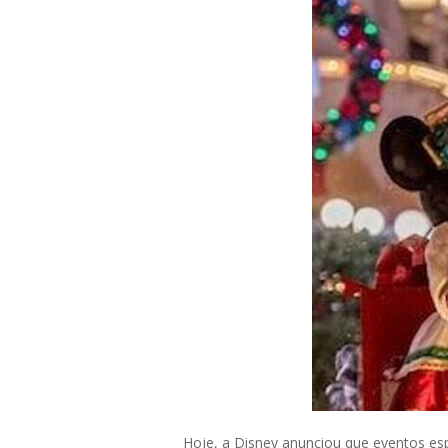
Hoje, a Disney anunciou que eventos e