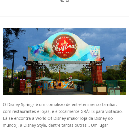
NATAL
O Disney Springs é um complexo de entretenimento familiar,
com restaurantes e lojas, e é totalmente GRÁTIS para visitação.
Lá se encontra a World Of Disney (maior loja da Disney do
mundo), a Disney Style, dentre tantas outras… Um lugar