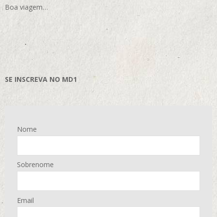
Boa viagem…
SE INSCREVA NO MD1
Nome
Sobrenome
Email