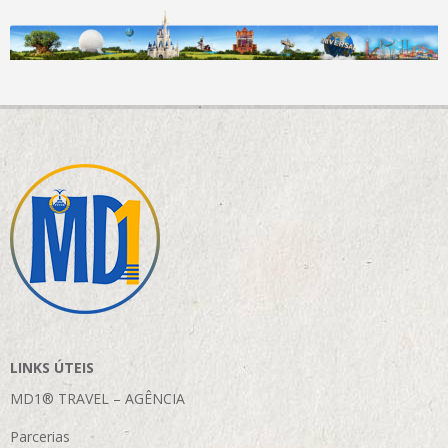
LINKS ÚTEIS
MD1® TRAVEL – AGÊNCIA
Parcerias