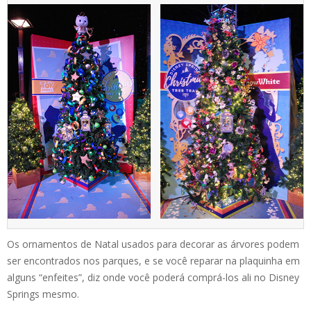
Os ornamentos de Natal usados para decorar as árvores podem
ser encontrados nos parques, e se você reparar na plaquinha em
alguns “enfeites”, diz onde você poderá comprá-los ali no Disney
Springs mesmo.