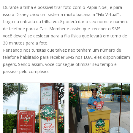
Durante a trilha é possível tirar foto com o Papai Noel, e para
isso a Disney criou um sistema muito bacana: a “Fila Virtual” .
Logo na entrada da trilha você poderá dar o seu nome e número
de telefone para a Cast Member e assim que receber o SMS
você deverá se deslocar para a fila física que levará em torno de
30 minutos para a foto.
Pensando nos turistas que talvez não tenham um número de
telefone habilitado para receber SMS nos EUA, eles disponibilizam
pagers. Sendo assim, você consegue otimizar seu tempo e
passear pelo complexo.