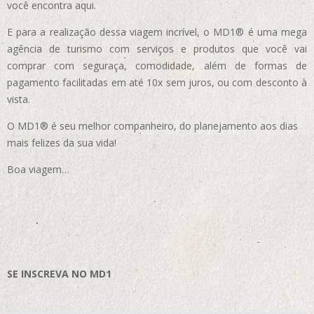
você encontra aqui.
E para a realização dessa viagem incrível, o MD1® é uma mega
agência de turismo com serviços e produtos que você vai
comprar com seguraça, comodidade, além de formas de
pagamento facilitadas em até 10x sem juros, ou com desconto à
vista.
O MD1® é seu melhor companheiro, do planejamento aos dias
mais felizes da sua vida!
Boa viagem…
SE INSCREVA NO MD1