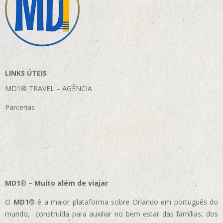
LINKS ÚTEIS
MD1® TRAVEL – AGÊNCIA
Parcerias
MD1® – Muito além de viajar
O
MD1
® é a maior plataforma sobre Orlando em português do
mundo, construída para auxiliar no bem estar das famílias, dos