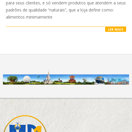
para seus clientes, e só vendem produtos que atendem a seus
padrões de qualidade “naturais”, que a loja define como:
alimentos minimamente
LER MAIS