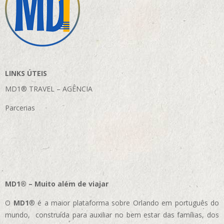
LINKS ÚTEIS
MD1® TRAVEL – AGÊNCIA
Parcerias
MD1® – Muito além de viajar
O
MD1
® é a maior plataforma sobre Orlando em português do
mundo, construída para auxiliar no bem estar das famílias, dos