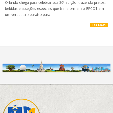
Orlando chega para celebrar sua 30ª edição, trazendo pratos,
bebidas e atrações especiais que transformam o EPCOT em
um verdadeiro paraíso para
LER MAIS