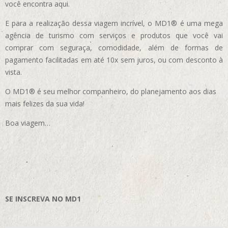
você encontra aqui.
E para a realização dessa viagem incrível, o MD1® é uma mega
agência de turismo com serviços e produtos que você vai
comprar com seguraça, comodidade, além de formas de
pagamento facilitadas em até 10x sem juros, ou com desconto à
vista.
O MD1® é seu melhor companheiro, do planejamento aos dias
mais felizes da sua vida!
Boa viagem…
SE INSCREVA NO MD1