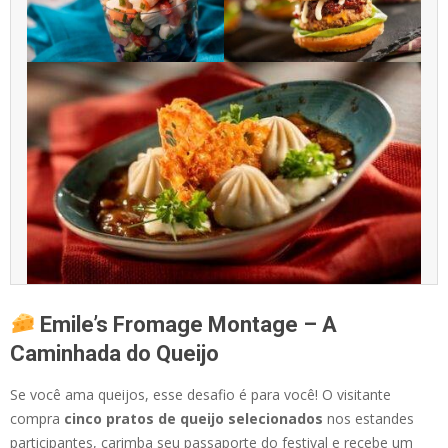
Emile’s Fromage Montage – A
Caminhada do Queijo
Se você ama queijos, esse desafio é para você! O visitante
compra
cinco pratos de queijo selecionados
nos estandes
participantes, carimba seu passaporte do festival e recebe um