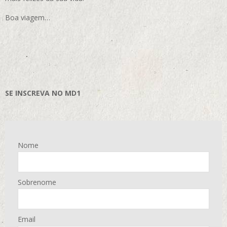
Boa viagem…
SE INSCREVA NO MD1
Nome
Sobrenome
Email