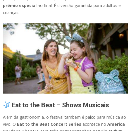
prêmio especial
no final. É diversão garantida para adultos e
crianças.
Eat to the Beat – Shows Musicais
Além da gastronomia, o festival também é palco para música ao
vivo. O
Eat to the Beat Concert Series
acontece no
America