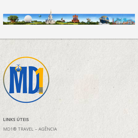
LINKS ÚTEIS
MD1® TRAVEL – AGÊNCIA