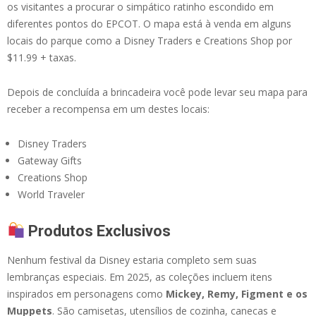
os visitantes a procurar o simpático ratinho escondido em
diferentes pontos do EPCOT. O mapa está à venda em alguns
locais do parque como a Disney Traders e Creations Shop por
$11.99 + taxas.
Depois de concluída a brincadeira você pode levar seu mapa para
receber a recompensa em um destes locais:
Disney Traders
Gateway Gifts
Creations Shop
World Traveler
Produtos Exclusivos
Nenhum festival da Disney estaria completo sem suas
lembranças especiais. Em 2025, as coleções incluem itens
inspirados em personagens como
Mickey, Remy, Figment e os
Muppets
. São camisetas, utensílios de cozinha, canecas e