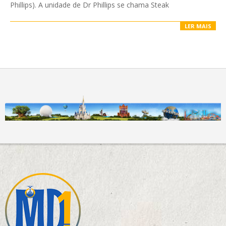
Phillips). A unidade de Dr Phillips se chama Steak
LER MAIS