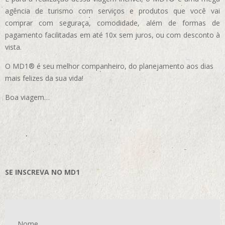
agência de turismo com serviços e produtos que você vai
comprar com seguraça, comodidade, além de formas de
pagamento facilitadas em até 10x sem juros, ou com desconto à
vista.
O MD1® é seu melhor companheiro, do planejamento aos dias
mais felizes da sua vida!
Boa viagem…
SE INSCREVA NO MD1
Nome