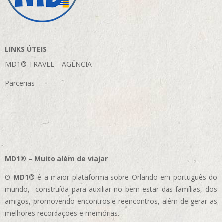
LINKS ÚTEIS
MD1® TRAVEL – AGÊNCIA
Parcerias
MD1® – Muito além de viajar
O
MD1
® é a maior plataforma sobre Orlando em português do
mundo, construída para auxiliar no bem estar das famílias, dos
amigos, promovendo encontros e reencontros, além de gerar as
melhores recordações e memórias.