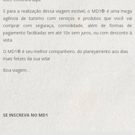
E para a realização dessa viagem incrível, o MD1® é uma mega
agência de turismo com serviços e produtos que você vai
comprar com seguraça, comodidade, além de formas de
pagamento facilitadas em até 10x sem juros, ou com desconto à
vista.
O MD1® é seu melhor companheiro, do planejamento aos dias
mais felizes da sua vida!
Boa viagem…
SE INSCREVA NO MD1