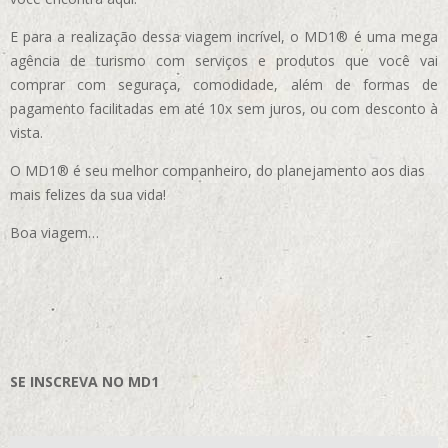
E para a realização dessa viagem incrível, o MD1® é uma mega
agência de turismo com serviços e produtos que você vai
comprar com seguraça, comodidade, além de formas de
pagamento facilitadas em até 10x sem juros, ou com desconto à
vista.
O MD1® é seu melhor companheiro, do planejamento aos dias
mais felizes da sua vida!
Boa viagem…
SE INSCREVA NO MD1