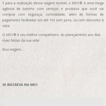
E para a realização dessa viagem incrível, o MD1® é uma mega
agência de turismo com serviços e produtos que você vai
comprar com seguraça, comodidade, além de formas de
pagamento facilitadas em até 10x sem juros, ou com desconto à
vista.
O MD1® é seu melhor companheiro, do planejamento aos dias
mais felizes da sua vida!
Boa viagem…
SE INSCREVA NO MD1