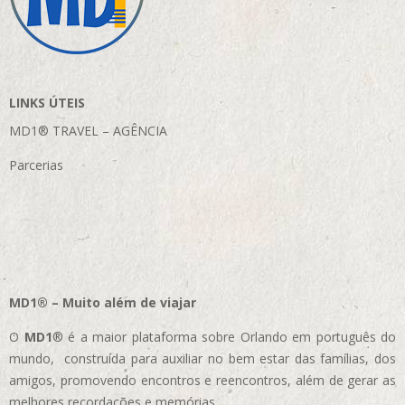
LINKS ÚTEIS
MD1® TRAVEL – AGÊNCIA
Parcerias
MD1® – Muito além de viajar
O
MD1
® é a maior plataforma sobre Orlando em português do
mundo, construída para auxiliar no bem estar das famílias, dos
amigos, promovendo encontros e reencontros, além de gerar as
melhores recordações e memórias.