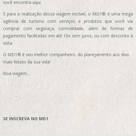
você encontra aqui.
E para a realização dessa viagem incrível, o MD1® é uma mega
agência de turismo com serviços e produtos que você vai
comprar com seguraça, comodidade, além de formas de
pagamento facilitadas em até 10x sem juros, ou com desconto à
vista.
O MD1® é seu melhor companheiro, do planejamento aos dias
mais felizes da sua vida!
Boa viagem…
SE INSCREVA NO MD1