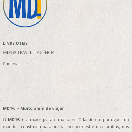
LINKS ÚTEIS
MD1® TRAVEL – AGÊNCIA
Parcerias
MD1® – Muito além de viajar
O
MD1
® é a maior plataforma sobre Orlando em português do
mundo, construída para auxiliar no bem estar das famílias, dos