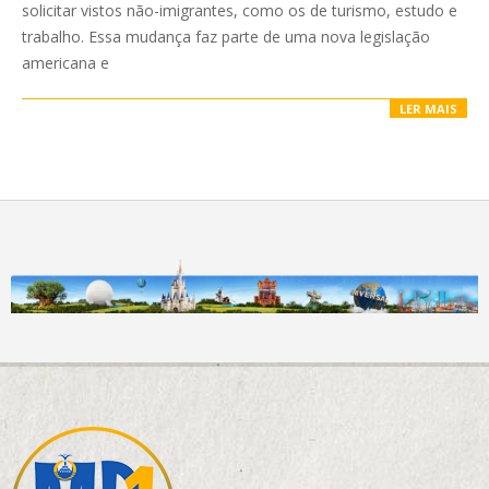
solicitar vistos não-imigrantes, como os de turismo, estudo e
trabalho. Essa mudança faz parte de uma nova legislação
americana e
LER MAIS