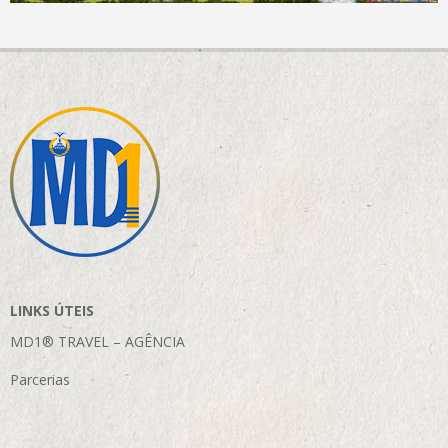
LINKS ÚTEIS
MD1® TRAVEL – AGÊNCIA
Parcerias