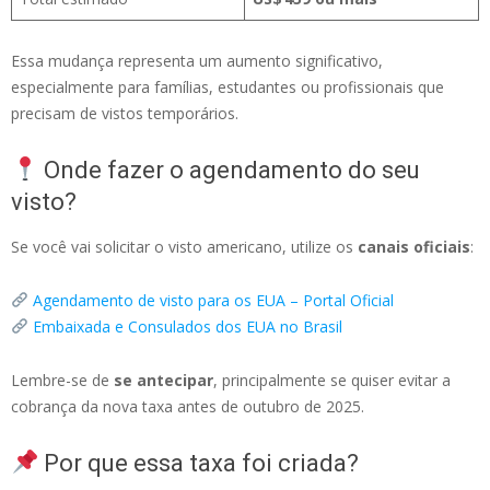
Essa mudança representa um aumento significativo,
especialmente para famílias, estudantes ou profissionais que
precisam de vistos temporários.
Onde fazer o agendamento do seu
visto?
Se você vai solicitar o visto americano, utilize os
canais oficiais
:
Agendamento de visto para os EUA – Portal Oficial
Embaixada e Consulados dos EUA no Brasil
Lembre-se de
se antecipar
, principalmente se quiser evitar a
cobrança da nova taxa antes de outubro de 2025.
Por que essa taxa foi criada?