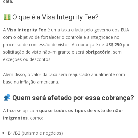
data.
O que é a Visa Integrity Fee?
A
Visa Integrity Fee
é uma taxa criada pelo governo dos EUA
com o objetivo de fortalecer o controle e a integridade no
processo de concessão de vistos. A cobrança é de
US$ 250
por
solicitação de visto não-imigrante e será
obrigatória
, sem
exceções ou descontos.
Além disso, o valor da taxa será reajustado anualmente com
base na inflação americana.
Quem será afetado por essa cobrança?
A taxa se aplica a
quase todos os tipos de visto de não-
imigrantes
, como:
B1/B2 (turismo e negócios)