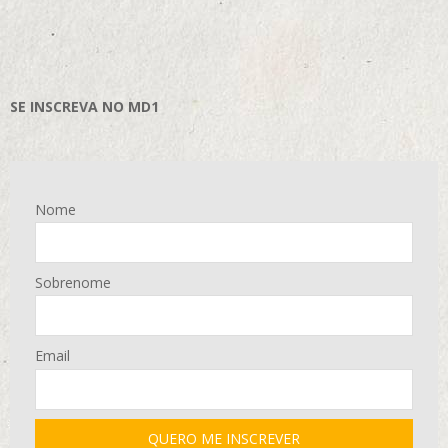
SE INSCREVA NO MD1
Nome
Sobrenome
Email