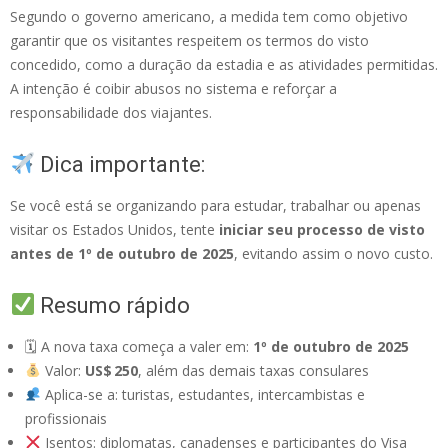
Segundo o governo americano, a medida tem como objetivo
garantir que os visitantes respeitem os termos do visto
concedido, como a duração da estadia e as atividades permitidas.
A intenção é coibir abusos no sistema e reforçar a
responsabilidade dos viajantes.
Dica importante:
Se você está se organizando para estudar, trabalhar ou apenas
visitar os Estados Unidos, tente
iniciar seu processo de visto
antes de 1º de outubro de 2025
, evitando assim o novo custo.
Resumo rápido
🗓 A nova taxa começa a valer em:
1º de outubro de 2025
Valor:
US$ 250
, além das demais taxas consulares
Aplica-se a: turistas, estudantes, intercambistas e
profissionais
Isentos: diplomatas, canadenses e participantes do Visa