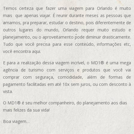
Temos certeza que fazer uma viagem para Orlando é muito
mais que apenas viajar. É reunir durante meses as pessoas que
amamos, pra preparar, estudar o destino, pois diferentemente de
outros lugares do mundo, Orlando requer muito estudo e
planejamento, ou o aproveitamento pode diminuir drasticamente.
Tudo que você precisa para esse conteúdo, informações etc,
você encontra aqui.
E para a realização dessa viagem incrível, o MD1® é uma mega
agência de turismo com serviços e produtos que você vai
comprar com seguraça, comodidade, além de formas de
pagamento facilitadas em até 10x sem juros, ou com desconto à
vista.
O MD1® é seu melhor companheiro, do planejamento aos dias
mais felizes da sua vida!
Boa viagem…