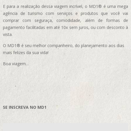
E para a realização dessa viagem incrível, o MD1® é uma mega
agência de turismo com serviços e produtos que você vai
comprar com seguraça, comodidade, além de formas de
pagamento facilitadas em até 10x sem juros, ou com desconto à
vista.
O MD1® é seu melhor companheiro, do planejamento aos dias
mais felizes da sua vida!
Boa viagem…
SE INSCREVA NO MD1