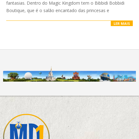
fantasias. Dentro do Magic Kingdom tem o Bibbidi Bobbidi
Boutique, que é o salão encantado das princesas e
LER MAIS