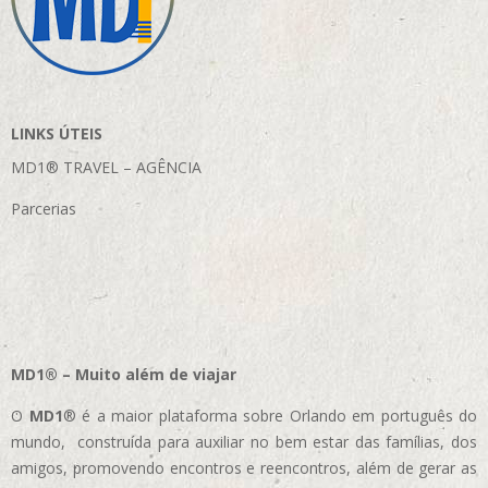
LINKS ÚTEIS
MD1® TRAVEL – AGÊNCIA
Parcerias
MD1® – Muito além de viajar
O
MD1
® é a maior plataforma sobre Orlando em português do
mundo, construída para auxiliar no bem estar das famílias, dos
amigos, promovendo encontros e reencontros, além de gerar as