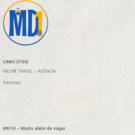
LINKS ÚTEIS
MD1® TRAVEL – AGÊNCIA
Parcerias
MD1® – Muito além de viajar