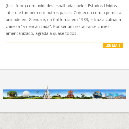
27
(fast-food) com unidades espalhadas pelos Estados Unidos
inteiro e também em outros países. Começou com a primeira
unidade em Glendale, na California em 1983, e traz a culinária
chinesa “americanizada”. Por ser um restaurante chinês
americanizado, agrada a quase todos
LER MAIS