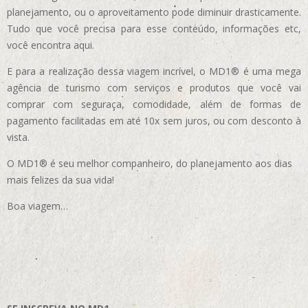
planejamento, ou o aproveitamento pode diminuir drasticamente.
Tudo que você precisa para esse conteúdo, informações etc,
você encontra aqui.
E para a realização dessa viagem incrível, o MD1® é uma mega
agência de turismo com serviços e produtos que você vai
comprar com seguraça, comodidade, além de formas de
pagamento facilitadas em até 10x sem juros, ou com desconto à
vista.
O MD1® é seu melhor companheiro, do planejamento aos dias
mais felizes da sua vida!
Boa viagem…