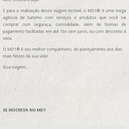
E para a realização dessa viagem incrível, o MD1® é uma mega
agência de turismo com serviços e produtos que você vai
comprar com seguraça, comodidade, além de formas de
pagamento facilitadas em até 10x sem juros, ou com desconto à
vista.
O MD1® é seu melhor companheiro, do planejamento aos dias
mais felizes da sua vida!
Boa viagem…
SE INSCREVA NO MD1