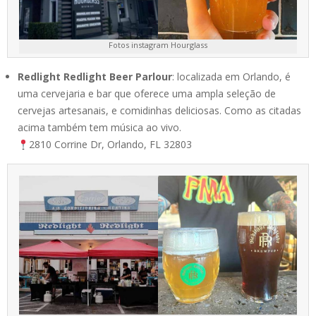
Fotos instagram Hourglass
Redlight Redlight Beer Parlour
: localizada em Orlando, é
uma cervejaria e bar que oferece uma ampla seleção de
cervejas artesanais, e comidinhas deliciosas. Como as citadas
acima também tem música ao vivo.
2810 Corrine Dr, Orlando, FL 32803