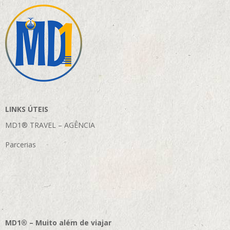
LINKS ÚTEIS
MD1® TRAVEL – AGÊNCIA
Parcerias
MD1® – Muito além de viajar