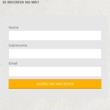
SE INSCREVA NO MD1
Nome
Sobrenome
Email