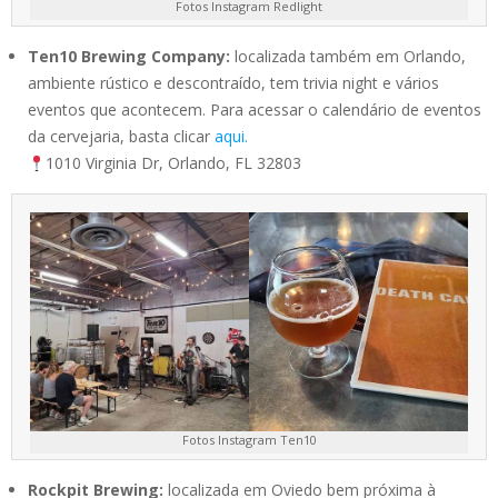
Fotos Instagram Redlight
Ten10 Brewing Company:
localizada também em Orlando,
ambiente rústico e descontraído, tem trivia night e vários
eventos que acontecem. Para acessar o calendário de eventos
da cervejaria, basta clicar
aqui.
1010 Virginia Dr, Orlando, FL 32803
Fotos Instagram Ten10
Rockpit Brewing:
localizada em Oviedo bem próxima à