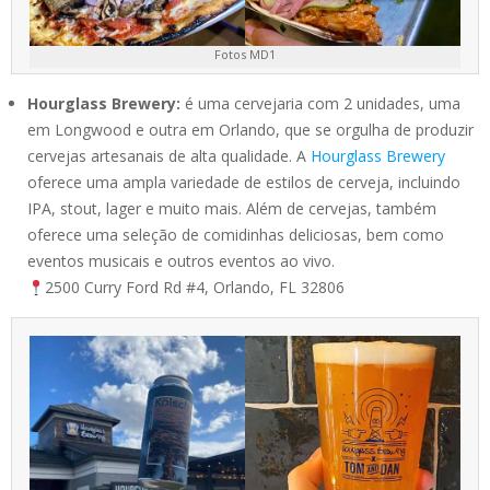
Fotos MD1
Hourglass Brewery:
é uma cervejaria com 2 unidades, uma
em Longwood e outra em Orlando, que se orgulha de produzir
cervejas artesanais de alta qualidade. A
Hourglass Brewery
oferece uma ampla variedade de estilos de cerveja, incluindo
IPA, stout, lager e muito mais. Além de cervejas, também
oferece uma seleção de comidinhas deliciosas, bem como
eventos musicais e outros eventos ao vivo.
2500 Curry Ford Rd #4, Orlando, FL 32806