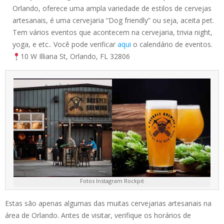
Orlando, oferece uma ampla variedade de estilos de cervejas
artesanais, é uma cervejaria “Dog friendly” ou seja, aceita pet.
Tem vários eventos que acontecem na cervejaria, trivia night,
yoga, e etc.. Você pode verificar
aqui
o calendário de eventos.
10 W Illiana St, Orlando, FL 32806
Fotos Instagram Rockpit
Estas são apenas algumas das muitas cervejarias artesanais na
área de Orlando. Antes de visitar, verifique os horários de