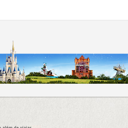
 além de viajar