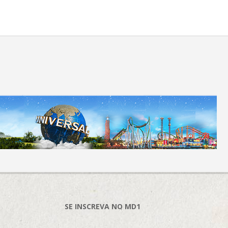
SE INSCREVA NO MD1