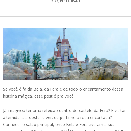
FOOD
,
RESTAURANTE
Se você é fã da Bela, da Fera e de todo o encantamento dessa
história mágica, esse post é pra você.
Já imaginou ter uma refeição dentro do castelo da Fera? E visitar
a temida “ala oeste” e ver, de pertinho a rosa encantada?
Conhecer o salão principal, onde Bela e Fera tiveram a sua