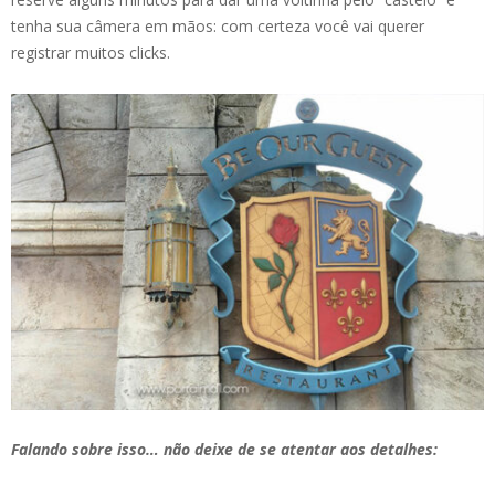
tenha sua câmera em mãos: com certeza você vai querer
registrar muitos clicks.
Falando sobre isso… não deixe de se atentar aos detalhes: