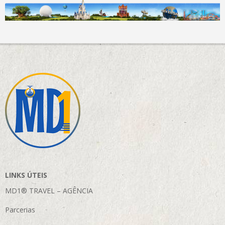
LINKS ÚTEIS
MD1® TRAVEL – AGÊNCIA
Parcerias