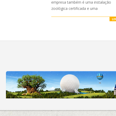
empresa também é uma instalação
zoológica certificada e uma
LE