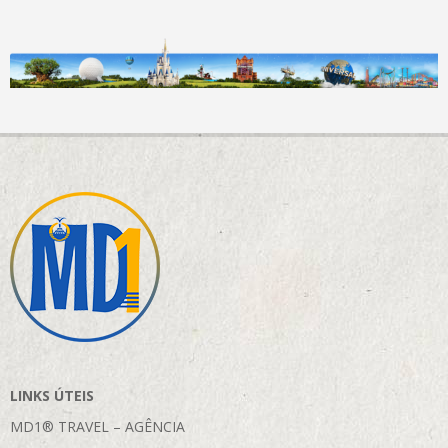
LINKS ÚTEIS
MD1® TRAVEL – AGÊNCIA