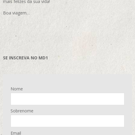
mais felizes da sua vida!
Boa viagem…
SE INSCREVA NO MD1
Nome
Sobrenome
Email