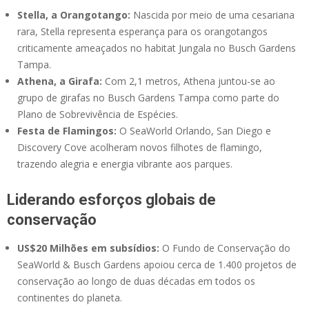
Stella, a Orangotango:
Nascida por meio de uma cesariana
rara, Stella representa esperança para os orangotangos
criticamente ameaçados no habitat Jungala no Busch Gardens
Tampa.
Athena, a Girafa:
Com 2,1 metros, Athena juntou-se ao
grupo de girafas no Busch Gardens Tampa como parte do
Plano de Sobrevivência de Espécies.
Festa de Flamingos:
O SeaWorld Orlando, San Diego e
Discovery Cove acolheram novos filhotes de flamingo,
trazendo alegria e energia vibrante aos parques.
Liderando esforços globais de
conservação
US$20 Milhões em subsídios:
O Fundo de Conservação do
SeaWorld & Busch Gardens apoiou cerca de 1.400 projetos de
conservação ao longo de duas décadas em todos os
continentes do planeta.