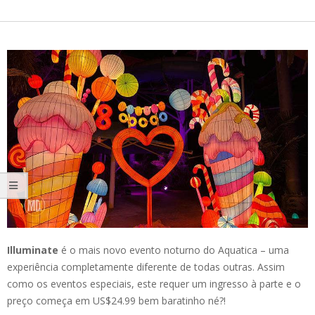
Illuminate
é o mais novo evento noturno do Aquatica – uma
experiência completamente diferente de todas outras. Assim
como os eventos especiais, este requer um ingresso à parte e o
preço começa em US$24.99 bem baratinho né?!