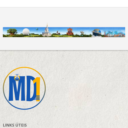
LINKS ÚTEIS