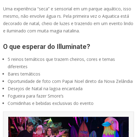
Uma experiência “seca” e sensorial em um parque aquático, isso
mesmo, não envolve água rs. Pela primeira vez o Aquatica está
decorado de natal, cheio de luzes e trazendo em um evento lindo
e iluminado com muita magia natalina.
O que esperar do Illuminate?
5 reinos temáticos que trazem cheiros, cores e temas
diferentes
Bares temáticos
Oportunidade de foto com Papai Noel direto da Nova Zelândia
Desejos de Natal na lagoa encantada
Fogueira para fazer Smore’s
Comidinhas e bebidas exclusivas do evento