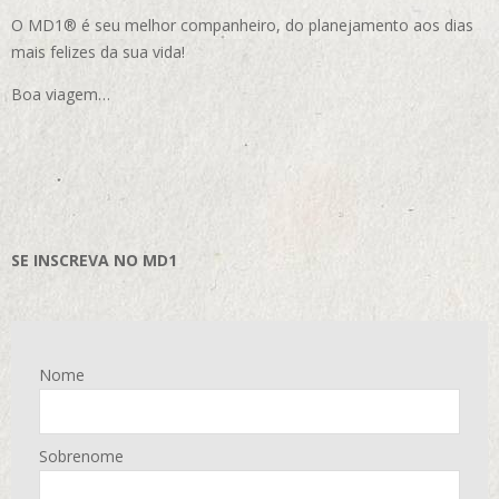
O MD1® é seu melhor companheiro, do planejamento aos dias
mais felizes da sua vida!
Boa viagem…
SE INSCREVA NO MD1
Nome
Sobrenome