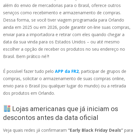
além do envio de mercadorias para o Brasil, oferece outros
serviços como recebimento e armazenamento de compras.
Dessa forma, se você tiver viagem programada para Orlando
ainda em 2025 ou em 2026, pode garantir on-line suas compras,
enviar para a importadora e retirar com eles quando chegar a
data da sua vinda para os Estados Unidos – ou até mesmo
escolher a opção de receber os produtos no seu endereço no
Brasil. Bem prático né?!
É possível fazer tudo pelo
APP da FR2
, participar de grupos de
compras, solicitar o armazenamento de suas compras online,
envio para o Brasil (ou qualquer lugar do mundo) ou a retirada
dos produtos em Orlando.
Lojas americanas que já iniciam os
descontos antes da data oficial
Veja quais redes já confirmaram
“Early Black Friday Deals”
para