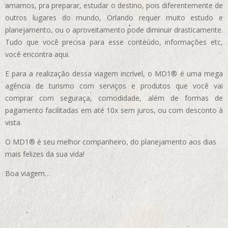
amamos, pra preparar, estudar o destino, pois diferentemente de
outros lugares do mundo, Orlando requer muito estudo e
planejamento, ou o aproveitamento pode diminuir drasticamente.
Tudo que você precisa para esse conteúdo, informações etc,
você encontra aqui.
E para a realização dessa viagem incrível, o MD1® é uma mega
agência de turismo com serviços e produtos que você vai
comprar com seguraça, comodidade, além de formas de
pagamento facilitadas em até 10x sem juros, ou com desconto à
vista.
O MD1® é seu melhor companheiro, do planejamento aos dias
mais felizes da sua vida!
Boa viagem…