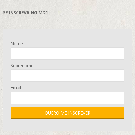
SE INSCREVA NO MD1
Nome
Sobrenome
Email