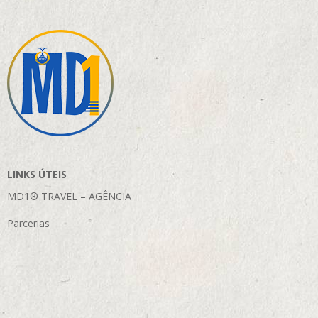
LINKS ÚTEIS
MD1® TRAVEL – AGÊNCIA
Parcerias