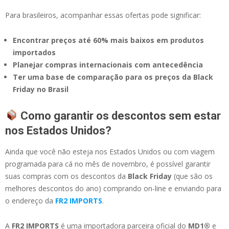
Para brasileiros, acompanhar essas ofertas pode significar:
Encontrar preços até 60% mais baixos em produtos
importados
Planejar compras internacionais com antecedência
Ter uma base de comparação para os preços da Black
Friday no Brasil
Como garantir os descontos sem estar
nos Estados Unidos?
Ainda que você não esteja nos Estados Unidos ou com viagem
programada para cá no mês de novembro, é possível garantir
suas compras com os descontos da
Black Friday
(que são os
melhores descontos do ano) comprando on-line e enviando para
o endereço da
FR2 IMPORTS
.
A
FR2 IMPORTS
é uma importadora parceira oficial do
MD1®
e