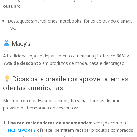
outubro
.
Destaques: smartphones, notebooks, fones de ouvido e smart
TVs.
Macy’s
A tradicional loja de departamento americana já oferece
60% a
75% de desconto
em produtos de moda, casa e decoração.
Dicas para brasileiros aproveitarem as
ofertas americanas
Mesmo fora dos Estados Unidos, há várias formas de tirar
proveito da temporada de descontos:
Use redirecionadores de encomendas
: serviços como a
FR2 IMPORTS
oferece, permitem receber produtos comprados