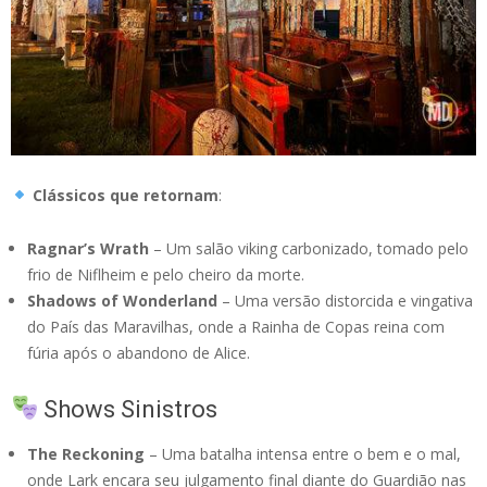
Clássicos que retornam
:
Ragnar’s Wrath
– Um salão viking carbonizado, tomado pelo
frio de Niflheim e pelo cheiro da morte.
Shadows of Wonderland
– Uma versão distorcida e vingativa
do País das Maravilhas, onde a Rainha de Copas reina com
fúria após o abandono de Alice.
Shows Sinistros
The Reckoning
– Uma batalha intensa entre o bem e o mal,
onde Lark encara seu julgamento final diante do Guardião nas