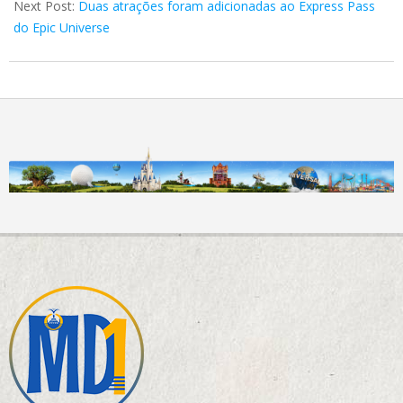
Next Post:
Duas atrações foram adicionadas ao Express Pass
do Epic Universe