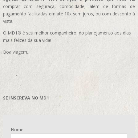
comprar com seguraça, comodidade, além de formas de
pagamento facilitadas em até 10x sem juros, ou com desconto à
vista.
O MD1® é seu melhor companheiro, do planejamento aos dias
mais felizes da sua vida!
Boa viagem…
SE INSCREVA NO MD1
Nome