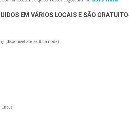
BUIDOS EM VÁRIOS LOCAIS E SÃO GRATUITO
g (disponível até as 8 da noite)
 Circus