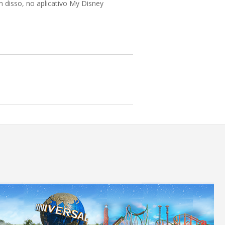
m disso, no aplicativo My Disney