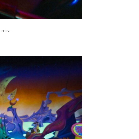
 mira.