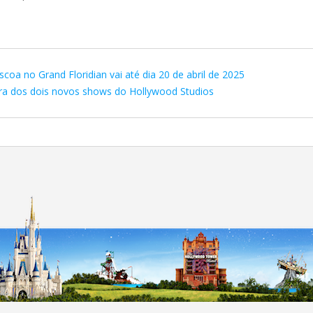
coa no Grand Floridian vai até dia 20 de abril de 2025
ura dos dois novos shows do Hollywood Studios