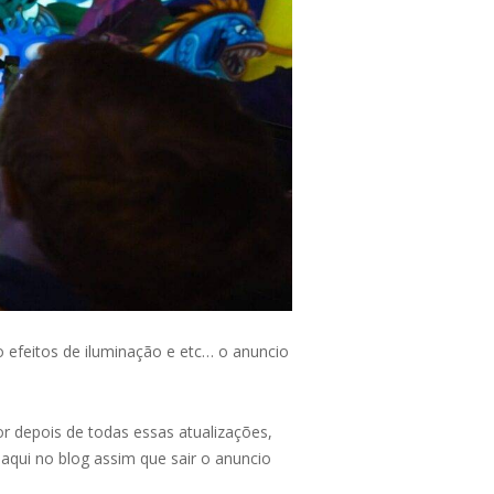
 efeitos de iluminação e etc… o anuncio
r depois de todas essas atualizações,
aqui no blog assim que sair o anuncio