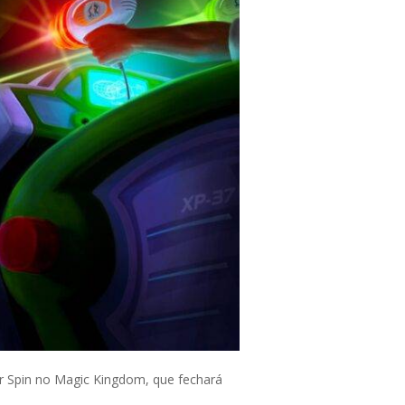
r Spin no Magic Kingdom, que fechará