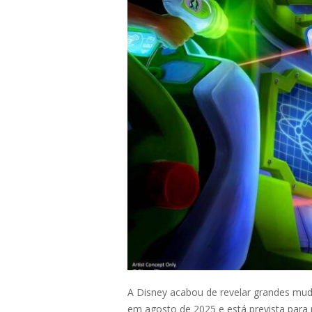
A Disney acabou de revelar grandes mud
em agosto de 2025 e está prevista para 