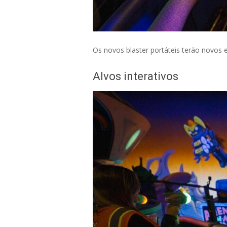
Os novos blaster portáteis terão novos e
Alvos interativos