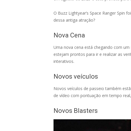
O Buzz Lightyear’s Space Ranger Spin f
dessa antiga atração?
Nova Cena
Uma nova cena está chegando com um no
estejam prontos para ir e realizar as ver
interativos.
Novos veículos
Novos veículos de passeio também estão
de vídeo com pontuação em tempo real, 
Novos Blasters