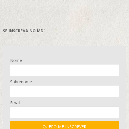
SE INSCREVA NO MD1
Nome
Sobrenome
Email