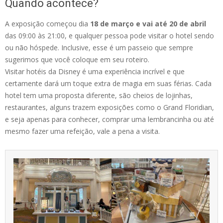
Quando acontece?
A exposição começou dia
18 de março e vai até 20 de abril
das 09:00 às 21:00, e qualquer pessoa pode visitar o hotel sendo
ou não hóspede. Inclusive, esse é um passeio que sempre
sugerimos que você coloque em seu roteiro.
Visitar hotéis da Disney é uma experiência incrível e que
certamente dará um toque extra de magia em suas férias. Cada
hotel tem uma proposta diferente, são cheios de lojinhas,
restaurantes, alguns trazem exposições como o Grand Floridian,
e seja apenas para conhecer, comprar uma lembrancinha ou até
mesmo fazer uma refeição, vale a pena a visita.