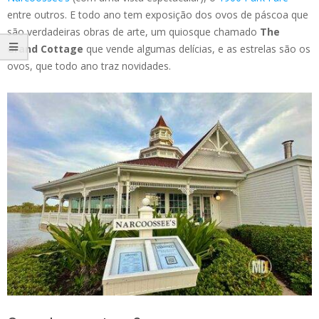
entre outros. E todo ano tem exposição dos ovos de páscoa que
são verdadeiras obras de arte, um quiosque chamado
The
Grand Cottage
que vende algumas delícias, e as estrelas são os
ovos, que todo ano traz novidades.