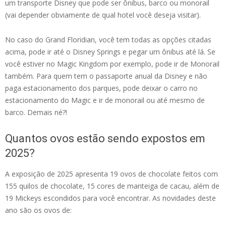
um transporte Disney que pode ser ônibus, barco ou monorail
(vai depender obviamente de qual hotel você deseja visitar).
No caso do Grand Floridian, você tem todas as opções citadas
acima, pode ir até o Disney Springs e pegar um ônibus até lá. Se
você estiver no Magic Kingdom por exemplo, pode ir de Monorail
também. Para quem tem o passaporte anual da Disney e não
paga estacionamento dos parques, pode deixar o carro no
estacionamento do Magic e ir de monorail ou até mesmo de
barco. Demais né?!
Quantos ovos estão sendo expostos em
2025?
A exposição de 2025 apresenta 19 ovos de chocolate feitos com
155 quilos de chocolate, 15 cores de manteiga de cacau, além de
19 Mickeys escondidos para você encontrar. As novidades deste
ano são os ovos de: