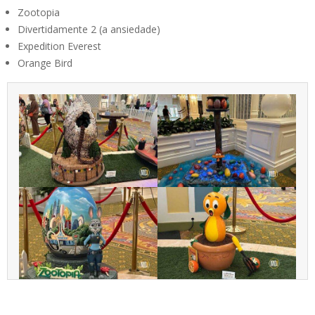
Zootopia
Divertidamente 2 (a ansiedade)
Expedition Everest
Orange Bird