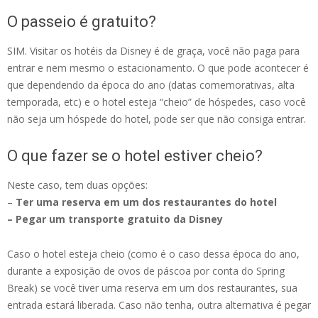
O passeio é gratuito?
SIM. Visitar os hotéis da Disney é de graça, você não paga para
entrar e nem mesmo o estacionamento. O que pode acontecer é
que dependendo da época do ano (datas comemorativas, alta
temporada, etc) e o hotel esteja “cheio” de hóspedes, caso você
não seja um hóspede do hotel, pode ser que não consiga entrar.
O que fazer se o hotel estiver cheio?
Neste caso, tem duas opções:
–
Ter uma reserva em um dos restaurantes do hotel
– Pegar um transporte gratuito da Disney
Caso o hotel esteja cheio (como é o caso dessa época do ano,
durante a exposição de ovos de páscoa por conta do Spring
Break) se você tiver uma reserva em um dos restaurantes, sua
entrada estará liberada. Caso não tenha, outra alternativa é pegar