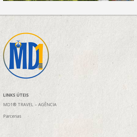
LINKS ÚTEIS
MD1® TRAVEL – AGÊNCIA
Parcerias