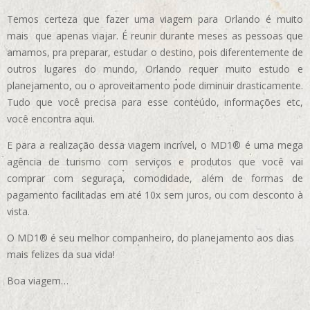
Temos certeza que fazer uma viagem para Orlando é muito
mais que apenas viajar. É reunir durante meses as pessoas que
amamos, pra preparar, estudar o destino, pois diferentemente de
outros lugares do mundo, Orlando requer muito estudo e
planejamento, ou o aproveitamento pode diminuir drasticamente.
Tudo que você precisa para esse conteúdo, informações etc,
você encontra aqui.
E para a realização dessa viagem incrível, o MD1® é uma mega
agência de turismo com serviços e produtos que você vai
comprar com seguraça, comodidade, além de formas de
pagamento facilitadas em até 10x sem juros, ou com desconto à
vista.
O MD1® é seu melhor companheiro, do planejamento aos dias
mais felizes da sua vida!
Boa viagem…