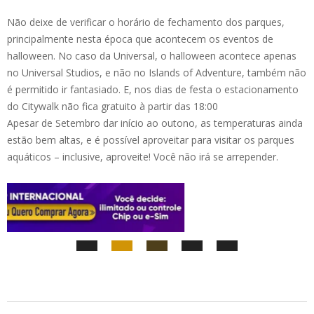
Não deixe de verificar o horário de fechamento dos parques,
principalmente nesta época que acontecem os eventos de
halloween. No caso da Universal, o halloween acontece apenas
no Universal Studios, e não no Islands of Adventure, também não
é permitido ir fantasiado. E, nos dias de festa o estacionamento
do Citywalk não fica gratuito à partir das 18:00
Apesar de Setembro dar início ao outono, as temperaturas ainda
estão bem altas, e é possível aproveitar para visitar os parques
aquáticos – inclusive, aproveite! Você não irá se arrepender.
2024-