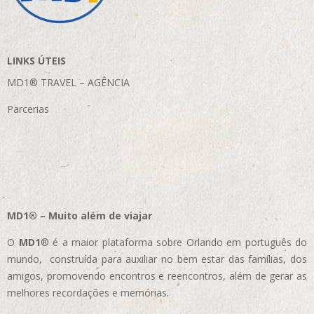
LINKS ÚTEIS
MD1® TRAVEL – AGÊNCIA
Parcerias
MD1® – Muito além de viajar
O
MD1
® é a maior plataforma sobre Orlando em português do
mundo, construída para auxiliar no bem estar das famílias, dos
amigos, promovendo encontros e reencontros, além de gerar as
melhores recordações e memórias.