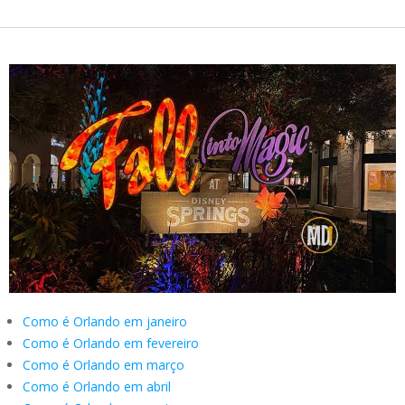
Como é Orlando em janeiro
Como é Orlando em fevereiro
Como é Orlando em março
Como é Orlando em abril