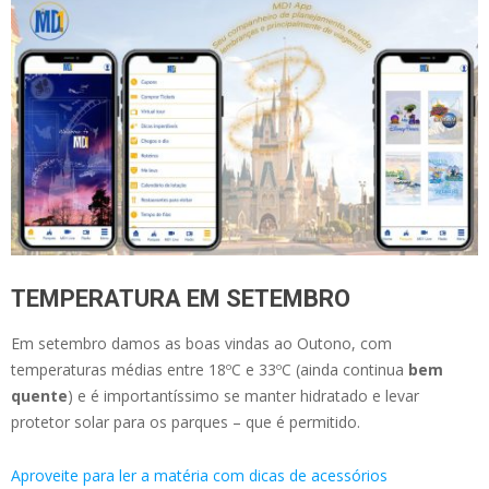
TEMPERATURA EM SETEMBRO
Em setembro damos as boas vindas ao Outono, com
temperaturas médias entre 18ºC e 33ºC (ainda continua
bem
quente
) e é importantíssimo se manter hidratado e levar
protetor solar para os parques – que é permitido.
Aproveite para ler a matéria com dicas de acessórios