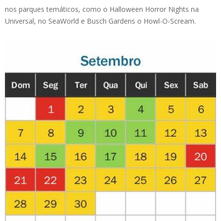
nos parques temáticos, como o Halloween Horror Nights na
Universal, no SeaWorld e Busch Gardens o Howl-O-Scream.