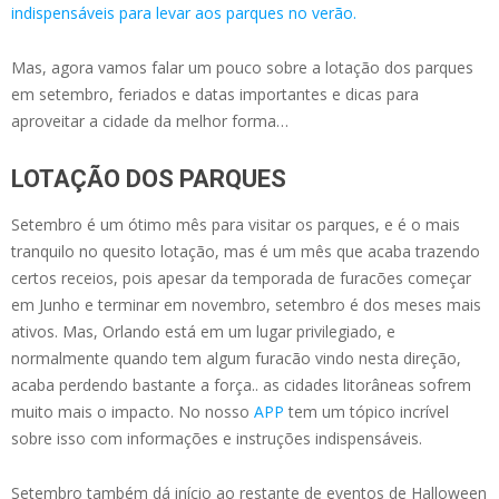
indispensáveis para levar aos parques no verão.
Mas, agora vamos falar um pouco sobre a lotação dos parques
em setembro, feriados e datas importantes e dicas para
aproveitar a cidade da melhor forma…
LOTAÇÃO DOS PARQUES
Setembro é um ótimo mês para visitar os parques, e é o mais
tranquilo no quesito lotação, mas é um mês que acaba trazendo
certos receios, pois apesar da temporada de furacões começar
em Junho e terminar em novembro, setembro é dos meses mais
ativos. Mas, Orlando está em um lugar privilegiado, e
normalmente quando tem algum furacão vindo nesta direção,
acaba perdendo bastante a força.. as cidades litorâneas sofrem
muito mais o impacto. No nosso
APP
tem um tópico incrível
sobre isso com informações e instruções indispensáveis.
Setembro também dá início ao restante de eventos de Halloween