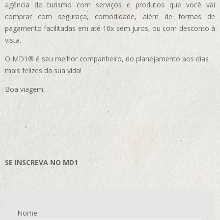
agência de turismo com serviços e produtos que você vai
comprar com seguraça, comodidade, além de formas de
pagamento facilitadas em até 10x sem juros, ou com desconto à
vista.
O MD1® é seu melhor companheiro, do planejamento aos dias
mais felizes da sua vida!
Boa viagem…
SE INSCREVA NO MD1
Nome