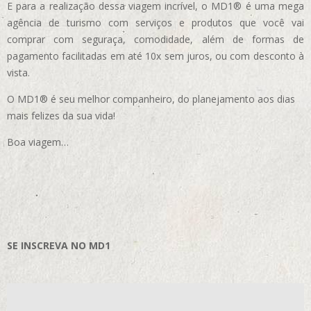
E para a realização dessa viagem incrível, o MD1® é uma mega
agência de turismo com serviços e produtos que você vai
comprar com seguraça, comodidade, além de formas de
pagamento facilitadas em até 10x sem juros, ou com desconto à
vista.
O MD1® é seu melhor companheiro, do planejamento aos dias
mais felizes da sua vida!
Boa viagem…
SE INSCREVA NO MD1