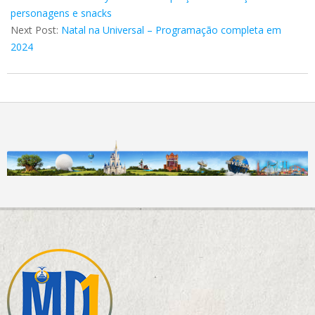
01
personagens e snacks
Next Post:
Natal na Universal – Programação completa em
2024