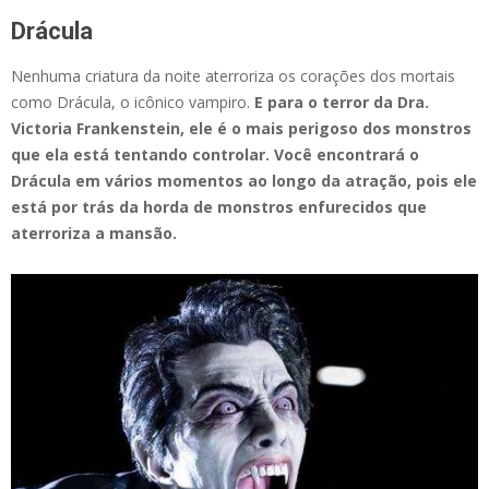
Drácula
Nenhuma criatura da noite aterroriza os corações dos mortais
como Drácula, o icônico vampiro.
E para o terror da Dra.
Victoria Frankenstein, ele é o mais perigoso dos monstros
que ela está tentando controlar. Você encontrará o
Drácula em vários momentos ao longo da atração, pois ele
está por trás da horda de monstros enfurecidos que
aterroriza a mansão.