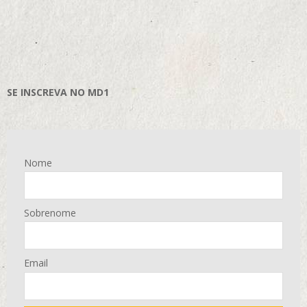
SE INSCREVA NO MD1
Nome
Sobrenome
Email