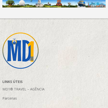
LINKS ÚTEIS
MD1® TRAVEL – AGÊNCIA
Parcerias