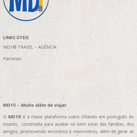
LINKS ÚTEIS
MD1® TRAVEL – AGÊNCIA
Parcerias
MD1® – Muito além de viajar
O
MD1
® é a maior plataforma sobre Orlando em português do
mundo, construída para auxiliar no bem estar das famílias, dos
amigos, promovendo encontros e reencontros, além de gerar as