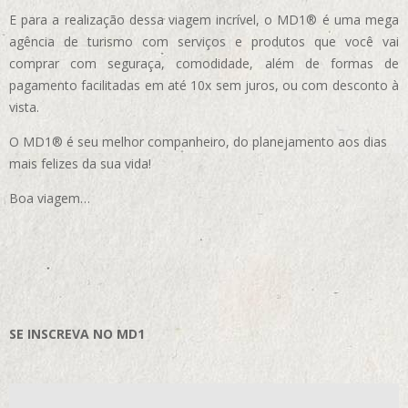
E para a realização dessa viagem incrível, o MD1® é uma mega
agência de turismo com serviços e produtos que você vai
comprar com seguraça, comodidade, além de formas de
pagamento facilitadas em até 10x sem juros, ou com desconto à
vista.
O MD1® é seu melhor companheiro, do planejamento aos dias
mais felizes da sua vida!
Boa viagem…
SE INSCREVA NO MD1