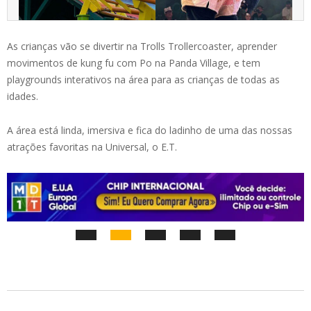
As crianças vão se divertir na Trolls Trollercoaster, aprender
movimentos de kung fu com Po na Panda Village, e tem
playgrounds interativos na área para as crianças de todas as
idades.
A área está linda, imersiva e fica do ladinho de uma das nossas
atrações favoritas na Universal, o E.T.
2024-