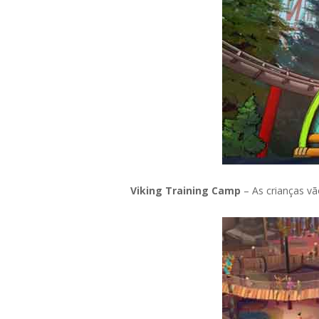
Viking Training Camp
– As crianças v