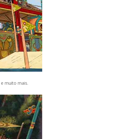
 e muito mais.