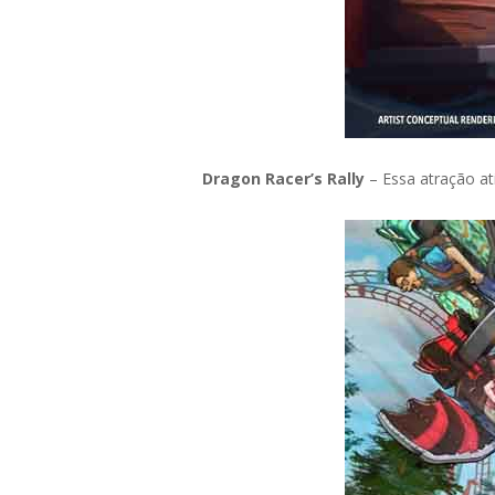
Dragon Racer’s Rally
– Essa atração ati