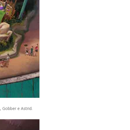
Gobber e Astrid.