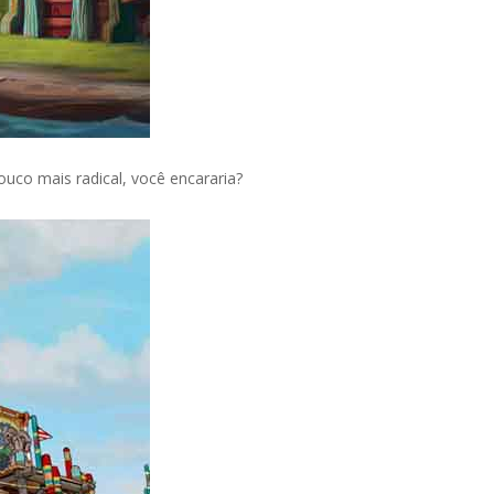
ouco mais radical, você encararia?