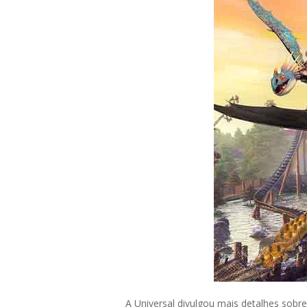
A Universal divulgou mais detalhes sobr