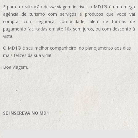
E para a realização dessa viagem incrível, o MD1® é uma mega
agência de turismo com serviços e produtos que você vai
comprar com seguraça, comodidade, além de formas de
pagamento facilitadas em até 10x sem juros, ou com desconto à
vista.
O MD1® é seu melhor companheiro, do planejamento aos dias
mais felizes da sua vida!
Boa viagem…
SE INSCREVA NO MD1