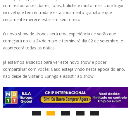
com restaurantes, bares, lojas, boliche e muito mais… um lugar
incrível que tem entrada e estacionamento gratuito e que
certamente merece estar em seu roteiro.
O novo show de drones será uma experiência de verão que
começará no dia 24 de maio e terminará dia 02 de setembro, e
acontecerá todas as noites.
Já estamos ansiosos para ver este novo show e poder
compartilhar com vocês. Caso esteja vindo nesta época do ano,
não deixe de visitar o Springs e assistir ao show.