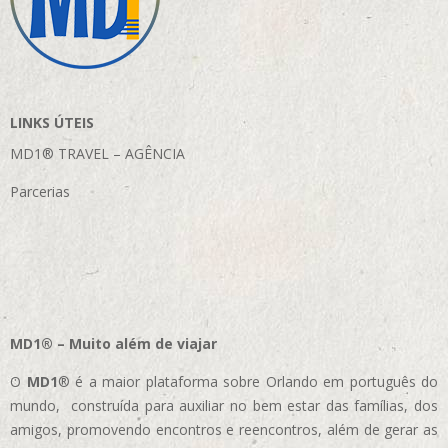
LINKS ÚTEIS
MD1® TRAVEL – AGÊNCIA
Parcerias
MD1® – Muito além de viajar
O
MD1
® é a maior plataforma sobre Orlando em português do
mundo, construída para auxiliar no bem estar das famílias, dos
amigos, promovendo encontros e reencontros, além de gerar as