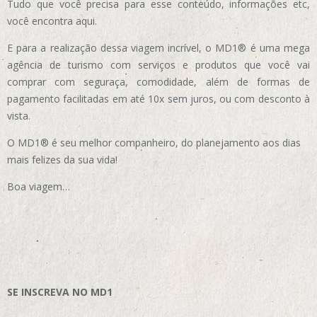
Tudo que você precisa para esse conteúdo, informações etc,
você encontra aqui.
E para a realização dessa viagem incrível, o MD1® é uma mega
agência de turismo com serviços e produtos que você vai
comprar com seguraça, comodidade, além de formas de
pagamento facilitadas em até 10x sem juros, ou com desconto à
vista.
O MD1® é seu melhor companheiro, do planejamento aos dias
mais felizes da sua vida!
Boa viagem…
SE INSCREVA NO MD1