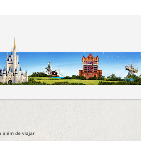
 além de viajar