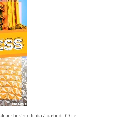
quer horário do dia à partir de 09 de