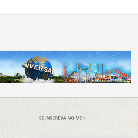
SE INSCREVA NO MD1