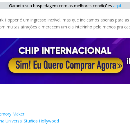
Garanta sua hospedagem com as melhores condições
aqui
rk Hopper é um ingresso incrível, mas que indicamos apenas para 
com muitas atrações e merecem um dia inteirinho pelo menos pra ca
emory Maker
na Universal Studios Hollywood