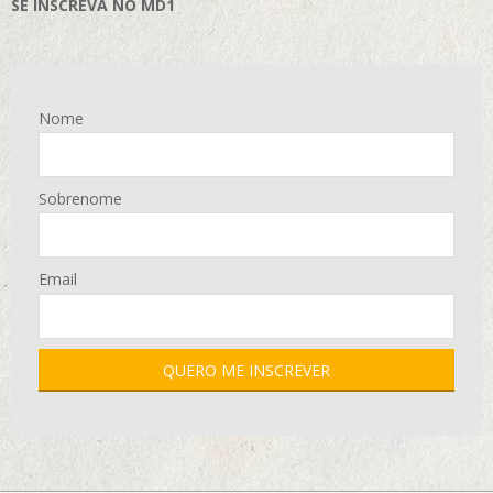
SE INSCREVA NO MD1
Nome
Sobrenome
Email