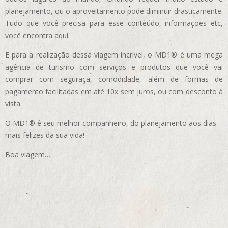
planejamento, ou o aproveitamento pode diminuir drasticamente.
Tudo que você precisa para esse conteúdo, informações etc,
você encontra aqui.
E para a realização dessa viagem incrível, o MD1® é uma mega
agência de turismo com serviços e produtos que você vai
comprar com seguraça, comodidade, além de formas de
pagamento facilitadas em até 10x sem juros, ou com desconto à
vista.
O MD1® é seu melhor companheiro, do planejamento aos dias
mais felizes da sua vida!
Boa viagem…