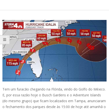
Tem um furacão chegando na Flórida, vindo do Golfo do México.
E, por essa razão hoje o Busch Gardens e o Adventure Islands
(do mesmo grupo) que ficam localizados em Tampa, anunciaram
o fechamento dos parques desde às 15:00 de hoje até amanhã o