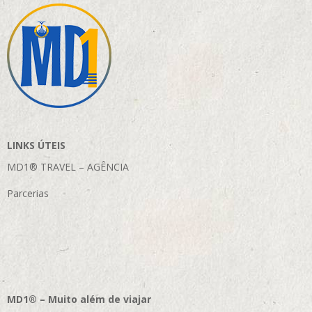
LINKS ÚTEIS
MD1® TRAVEL – AGÊNCIA
Parcerias
MD1® – Muito além de viajar