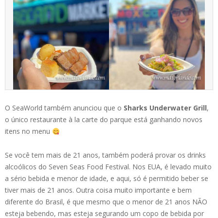
O SeaWorld também anunciou que o
Sharks Underwater Grill
,
o único restaurante à la carte do parque está ganhando novos
itens no menu
Se você tem mais de 21 anos, também poderá provar os drinks
alcoólicos do Seven Seas Food Festival. Nos EUA, é levado muito
a sério bebida e menor de idade, e aqui, só é permitido beber se
tiver mais de 21 anos. Outra coisa muito importante e bem
diferente do Brasil, é que mesmo que o menor de 21 anos NÃO
esteja bebendo, mas esteja segurando um copo de bebida por