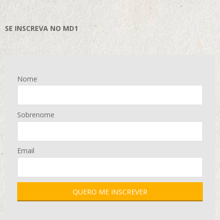
SE INSCREVA NO MD1
Nome
Sobrenome
Email