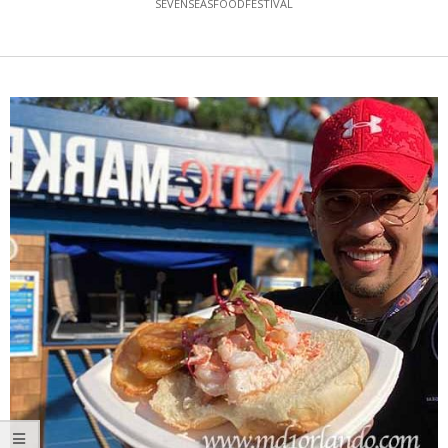
SEVENSEASFOODFESTIVAL