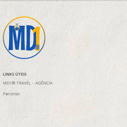
LINKS ÚTEIS
MD1® TRAVEL – AGÊNCIA
Parcerias