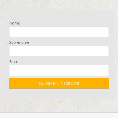
Nome
Sobrenome
Email