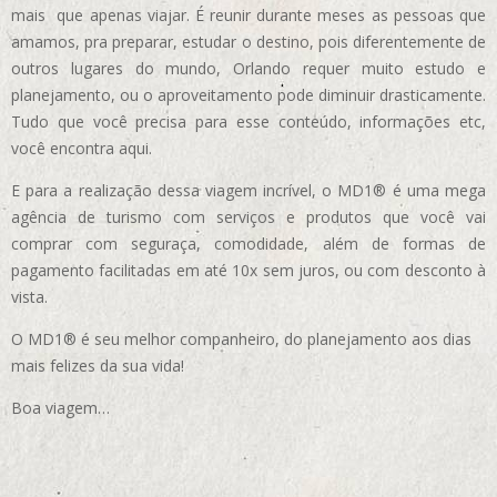
mais que apenas viajar. É reunir durante meses as pessoas que
amamos, pra preparar, estudar o destino, pois diferentemente de
outros lugares do mundo, Orlando requer muito estudo e
planejamento, ou o aproveitamento pode diminuir drasticamente.
Tudo que você precisa para esse conteúdo, informações etc,
você encontra aqui.
E para a realização dessa viagem incrível, o MD1® é uma mega
agência de turismo com serviços e produtos que você vai
comprar com seguraça, comodidade, além de formas de
pagamento facilitadas em até 10x sem juros, ou com desconto à
vista.
O MD1® é seu melhor companheiro, do planejamento aos dias
mais felizes da sua vida!
Boa viagem…