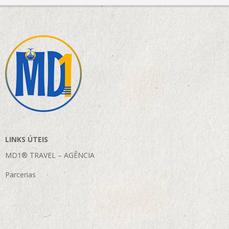
LINKS ÚTEIS
MD1® TRAVEL – AGÊNCIA
Parcerias