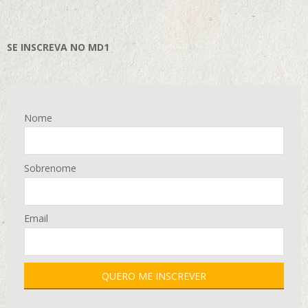
SE INSCREVA NO MD1
Nome
Sobrenome
Email