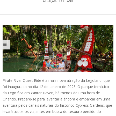
ATRAÇÃO
,
LEGOLAND
Pirate River Quest Ride é a mais nova atração da Legoland, que
foi inaugurada no dia 12 de janeiro de 2023. O parque temático
da Lego fica em Winter Haven, há menos de uma hora de
Orlando. Prepare-se para levantar a âncora e embarcar em uma
aventura pelos canais naturais do histórico Cypress Gardens, que
levará todos os viajantes em busca do tesouro perdido do