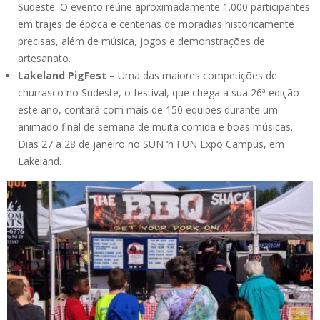
Sudeste. O evento reúne aproximadamente 1.000 participantes
em trajes de época e centenas de moradias historicamente
precisas, além de música, jogos e demonstrações de
artesanato.
Lakeland PigFest
– Uma das maiores competições de
churrasco no Sudeste, o festival, que chega a sua 26ª edição
este ano, contará com mais de 150 equipes durante um
animado final de semana de muita comida e boas músicas.
Dias 27 a 28 de janeiro no SUN ‘n FUN Expo Campus, em
Lakeland.