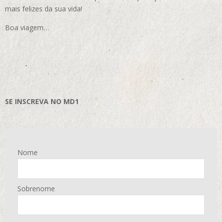
mais felizes da sua vida!
Boa viagem…
SE INSCREVA NO MD1
Nome
Sobrenome