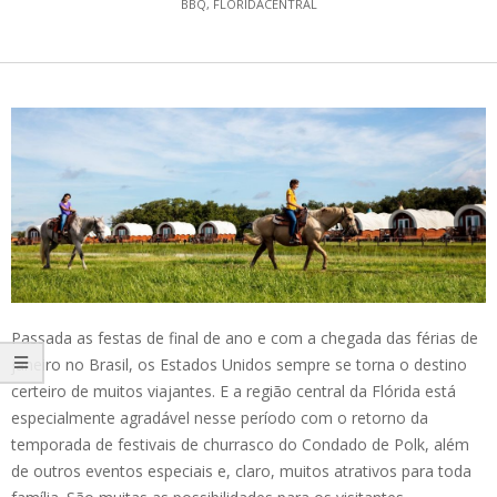
BBQ
,
FLORIDACENTRAL
Passada as festas de final de ano e com a chegada das férias de
janeiro no Brasil, os Estados Unidos sempre se torna o destino
certeiro de muitos viajantes. E a região central da Flórida está
especialmente agradável nesse período com o retorno da
temporada de festivais de churrasco do Condado de Polk, além
de outros eventos especiais e, claro, muitos atrativos para toda