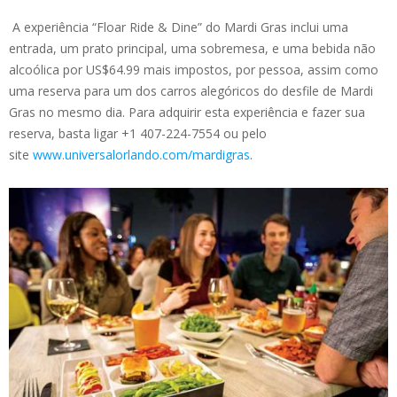
A experiência “Floar Ride & Dine” do Mardi Gras inclui uma
entrada, um prato principal, uma sobremesa, e uma bebida não
alcoólica por US$64.99 mais impostos, por pessoa, assim como
uma reserva para um dos carros alegóricos do desfile de Mardi
Gras no mesmo dia. Para adquirir esta experiência e fazer sua
reserva, basta ligar +1 407-224-7554 ou pelo
site
www.universalorlando.com/mardigras
.