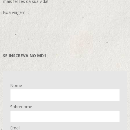
mais felizes da sua vida!
Boa viagem…
SE INSCREVA NO MD1
Nome
Sobrenome
Email