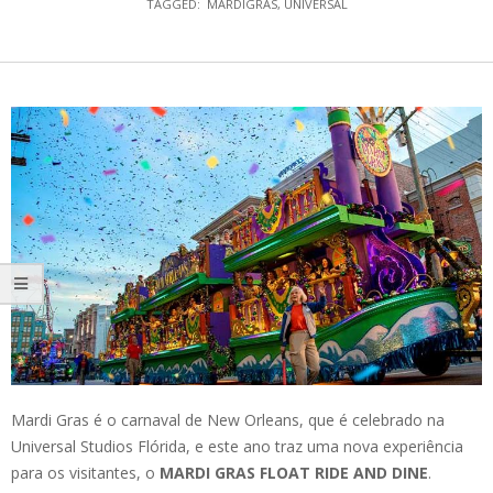
TAGGED:
MARDIGRAS
,
UNIVERSAL
Mardi Gras é o carnaval de New Orleans, que é celebrado na
Universal Studios Flórida, e este ano traz uma nova experiência
para os visitantes, o
MARDI GRAS FLOAT RIDE AND DINE
.