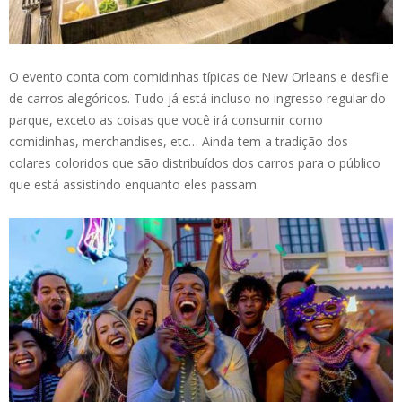
O evento conta com comidinhas típicas de New Orleans e desfile
de carros alegóricos. Tudo já está incluso no ingresso regular do
parque, exceto as coisas que você irá consumir como
comidinhas, merchandises, etc… Ainda tem a tradição dos
colares coloridos que são distribuídos dos carros para o público
que está assistindo enquanto eles passam.