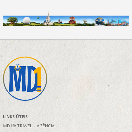
LINKS ÚTEIS
MD1® TRAVEL – AGÊNCIA