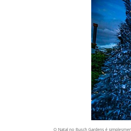
O Natal no Busch Gardens é simplesmente