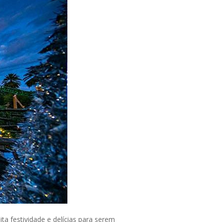
a festividade e delícias para serem