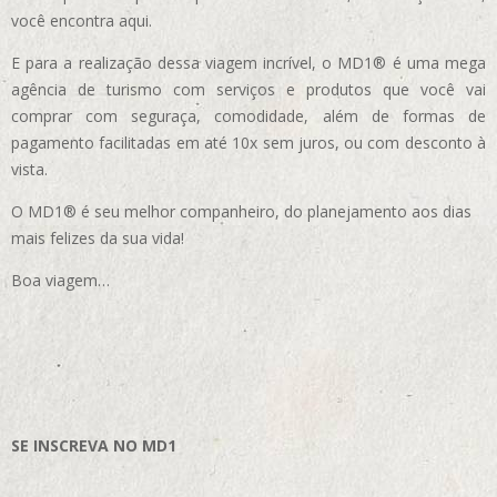
você encontra aqui.
E para a realização dessa viagem incrível, o MD1® é uma mega
agência de turismo com serviços e produtos que você vai
comprar com seguraça, comodidade, além de formas de
pagamento facilitadas em até 10x sem juros, ou com desconto à
vista.
O MD1® é seu melhor companheiro, do planejamento aos dias
mais felizes da sua vida!
Boa viagem…
SE INSCREVA NO MD1