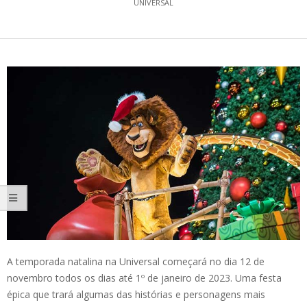
UNIVERSAL
A temporada natalina na Universal começará no dia 12 de
novembro todos os dias até 1º de janeiro de 2023. Uma festa
épica que trará algumas das histórias e personagens mais