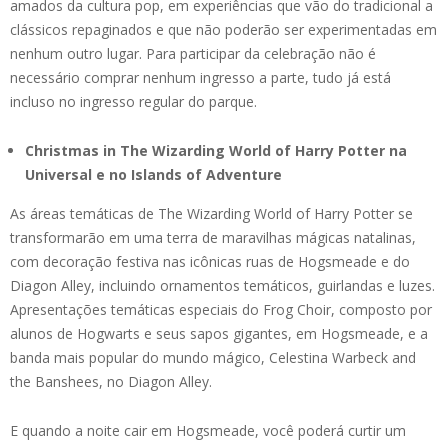
amados da cultura pop, em experiências que vão do tradicional a
clássicos repaginados e que não poderão ser experimentadas em
nenhum outro lugar. Para participar da celebração não é
necessário comprar nenhum ingresso a parte, tudo já está
incluso no ingresso regular do parque.
Christmas in The Wizarding World of Harry Potter
na
Universal e no Islands of Adventure
As áreas temáticas de The Wizarding World of Harry Potter se
transformarão em uma terra de maravilhas mágicas natalinas,
com decoração festiva nas icônicas ruas de Hogsmeade e do
Diagon Alley, incluindo ornamentos temáticos, guirlandas e luzes.
Apresentações temáticas especiais do Frog Choir, composto por
alunos de Hogwarts e seus sapos gigantes, em Hogsmeade, e a
banda mais popular do mundo mágico, Celestina Warbeck and
the Banshees, no Diagon Alley.
E quando a noite cair em Hogsmeade, você poderá curtir um