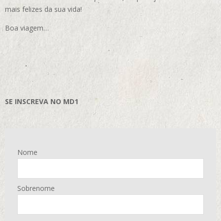
mais felizes da sua vida!
Boa viagem…
SE INSCREVA NO MD1
Nome
Sobrenome