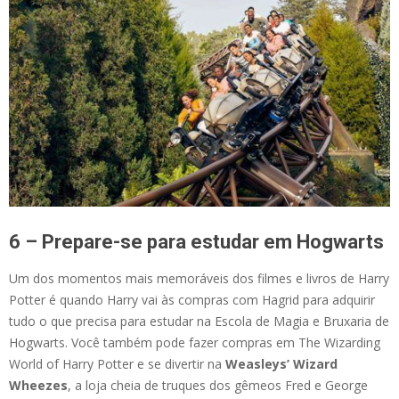
6 – Prepare-se para estudar em Hogwarts
Um dos momentos mais memoráveis dos filmes e livros de Harry
Potter é quando Harry vai às compras com Hagrid para adquirir
tudo o que precisa para estudar na Escola de Magia e Bruxaria de
Hogwarts. Você também pode fazer compras em The Wizarding
World of Harry Potter e se divertir na
Weasleys’ Wizard
Wheezes
, a loja cheia de truques dos gêmeos Fred e George