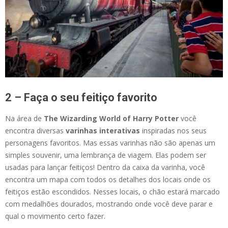
2 – Faça o seu feitiço favorito
Na área de
The Wizarding World of Harry Potter
você
encontra diversas
varinhas interativas
inspiradas nos seus
personagens favoritos. Mas essas varinhas não são apenas um
simples souvenir, uma lembrança de viagem. Elas podem ser
usadas para lançar feitiços! Dentro da caixa da varinha, você
encontra um mapa com todos os detalhes dos locais onde os
feitiços estão escondidos. Nesses locais, o chão estará marcado
com medalhões dourados, mostrando onde você deve parar e
qual o movimento certo fazer.