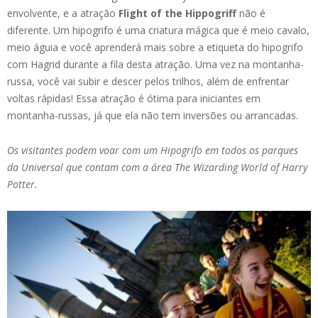
envolvente, e a atração
Flight of the Hippogriff
não é
diferente. Um hipogrifo é uma criatura mágica que é meio cavalo,
meio águia e você aprenderá mais sobre a etiqueta do hipogrifo
com Hagrid durante a fila desta atração. Uma vez na montanha-
russa, você vai subir e descer pelos trilhos, além de enfrentar
voltas rápidas! Essa atração é ótima para iniciantes em
montanha-russas, já que ela não tem inversões ou arrancadas.
Os visitantes podem voar com um Hipogrifo
em todos os parques
da Universal que contam com a área The Wizarding World of Harry
Potter.