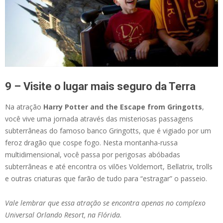
9 – Visite o lugar mais seguro da Terra
Na atração
Harry Potter and the Escape from Gringotts
,
você vive uma jornada através das misteriosas passagens
subterrâneas do famoso banco Gringotts, que é vigiado por um
feroz dragão que cospe fogo. Nesta montanha-russa
multidimensional, você passa por perigosas abóbadas
subterrâneas e até encontra os vilões Voldemort, Bellatrix, trolls
e outras criaturas que farão de tudo para “estragar” o passeio.
Vale lembrar que essa atração se encontra apenas no complexo
Universal Orlando Resort, na Flórida.