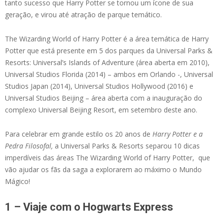
tanto sucesso que Harry Potter se tornou um ícone de sua
geração, e virou até atração de parque temático.
The Wizarding World of Harry Potter é a área temática de Harry
Potter que está presente em 5 dos parques da Universal Parks &
Resorts: Universal’s Islands of Adventure (área aberta em 2010),
Universal Studios Florida (2014) – ambos em Orlando -, Universal
Studios Japan (2014), Universal Studios Hollywood (2016) e
Universal Studios Beijing – área aberta com a inauguração do
complexo Universal Beijing Resort, em setembro deste ano.
Para celebrar em grande estilo os 20 anos de
Harry Potter e a
Pedra Filosofal,
a Universal Parks & Resorts separou 10 dicas
imperdíveis das áreas The Wizarding World of Harry Potter, que
vão ajudar os fãs da saga a explorarem ao máximo o Mundo
Mágico!
1 – Viaje com o Hogwarts Express