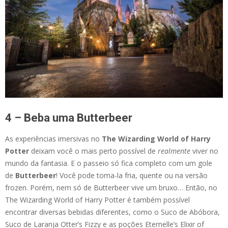
4 – Beba uma Butterbeer
As experiências imersivas no
The Wizarding World of Harry
Potter
deixam você o mais perto possível de
realmente
viver no
mundo da fantasia. E o passeio só fica completo com um gole
de
Butterbeer
! Você pode toma-la fria, quente ou na versão
frozen. Porém, nem só de Butterbeer vive um bruxo… Então, no
The Wizarding World of Harry Potter é também possível
encontrar diversas bebidas diferentes, como o Suco de Abóbora,
Suco de Laranja Otter’s Fizzy e as poções Eternelle’s Elixir of