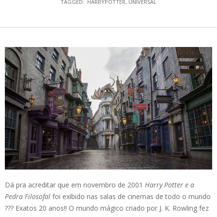
TAGGED:
HARRYPOTTER
,
UNIVERSAL
Dá pra acreditar que em novembro de 2001
Harry Potter e a
Pedra Filosofal
foi exibido nas salas de cinemas de todo o mundo
??? Exatos 20 anos!! O mundo mágico criado por J. K. Rowling fez