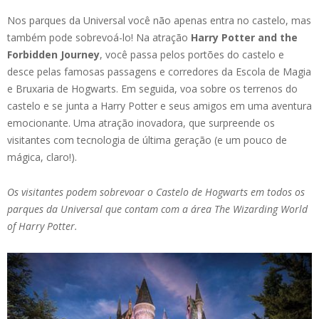
Nos parques da Universal você não apenas entra no castelo, mas
também pode sobrevoá-lo! Na atração
Harry Potter and the
Forbidden Journey
, você passa pelos portões do castelo e
desce pelas famosas passagens e corredores da Escola de Magia
e Bruxaria de Hogwarts. Em seguida, voa sobre os terrenos do
castelo e se junta a Harry Potter e seus amigos em uma aventura
emocionante. Uma atração inovadora, que surpreende os
visitantes com tecnologia de última geração (e um pouco de
mágica, claro!).
Os visitantes podem sobrevoar o Castelo de Hogwarts em todos os
parques da Universal que contam com a área The Wizarding World
of Harry Potter.