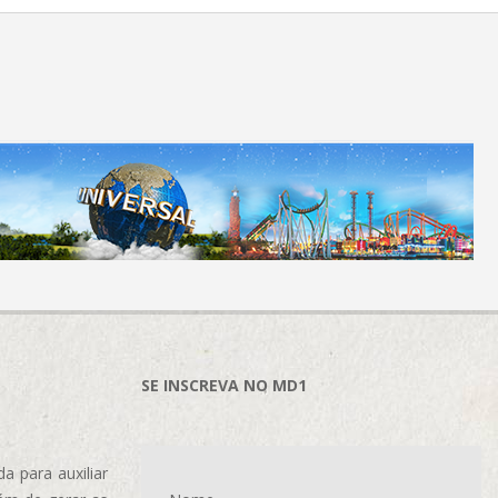
SE INSCREVA NO MD1
 para auxiliar