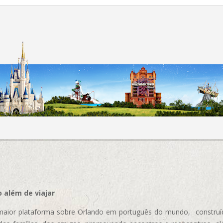
 além de viajar
aior plataforma sobre Orlando em português do mundo, construída