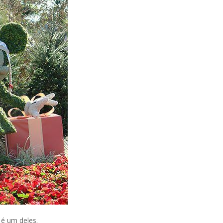
 é um deles.