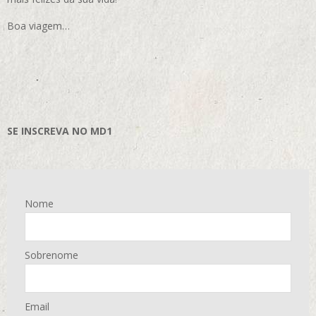
Boa viagem…
SE INSCREVA NO MD1
Nome
Sobrenome
Email