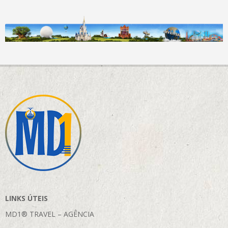
LINKS ÚTEIS
MD1® TRAVEL – AGÊNCIA