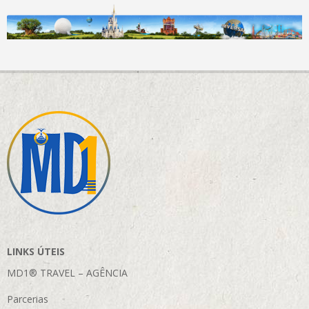
LINKS ÚTEIS
MD1® TRAVEL – AGÊNCIA
Parcerias