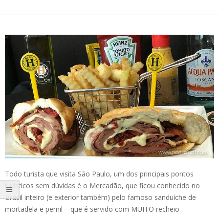
Todo turista que visita São Paulo, um dos principais pontos
turísticos sem dúvidas é o Mercadão, que ficou conhecido no
Brasil inteiro (e exterior também) pelo famoso sanduíche de
mortadela e pernil – que é servido com MUITO recheio.