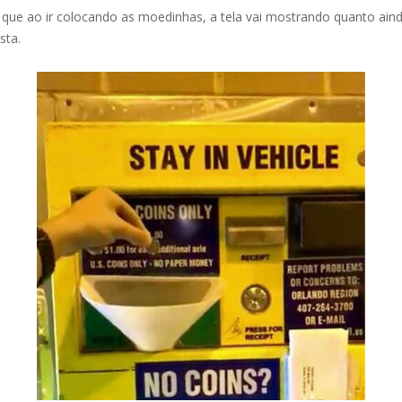
que ao ir colocando as moedinhas, a tela vai mostrando quanto aind
sta.