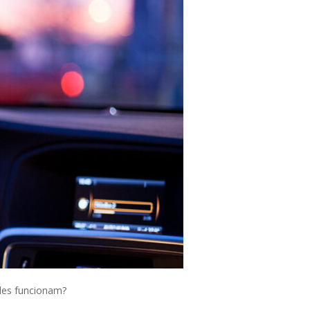
eles funcionam?