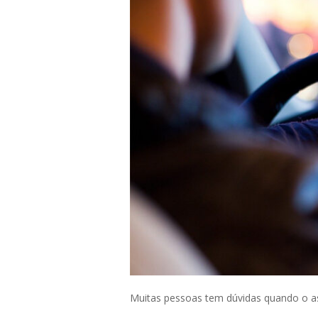
Muitas pessoas tem dúvidas quando o assu