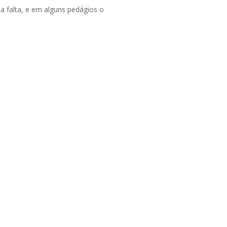
a falta, e em alguns pedágios o