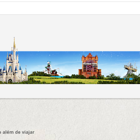
 além de viajar