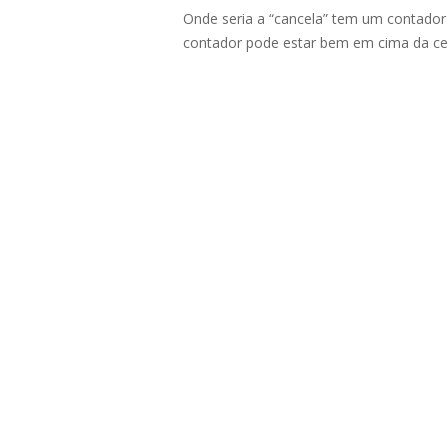
Onde seria a “cancela” tem um contador 
contador pode estar bem em cima da ce