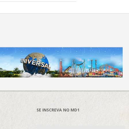
SE INSCREVA NO MD1