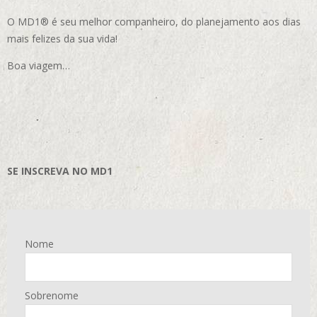
O MD1® é seu melhor companheiro, do planejamento aos dias
mais felizes da sua vida!
Boa viagem…
SE INSCREVA NO MD1
Nome
Sobrenome