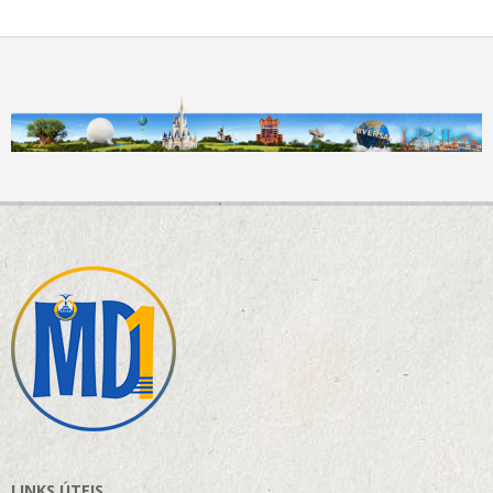
LINKS ÚTEIS