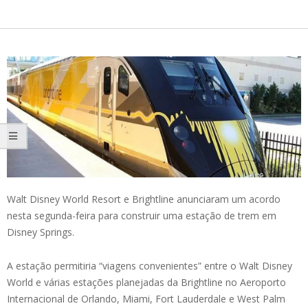
Walt Disney World Resort e Brightline anunciaram um acordo
nesta segunda-feira para construir uma estação de trem em
Disney Springs.
A estação permitiria “viagens convenientes” entre o Walt Disney
World e várias estações planejadas da Brightline no Aeroporto
Internacional de Orlando, Miami, Fort Lauderdale e West Palm