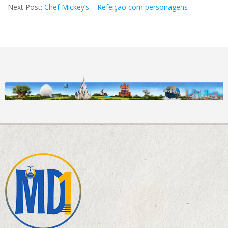
Next Post:
Chef Mickey’s – Refeição com personagens